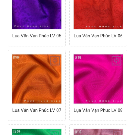
Lụa Vân Vạn Phúc LV 05
Lụa Vân Vạn Phúc LV 06
Lụa Vân Vạn Phúc LV 07
Lụa Vân Vạn Phúc LV 08