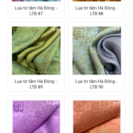
Lụa tơ tằm Hà Đông -
Lụa tơ tằm Hà Đông -
LTB 87
LTB 88
Lụa tơ tằm Hà Đông -
Lụa tơ tằm Hà Đông -
LTB 89
LTB 90