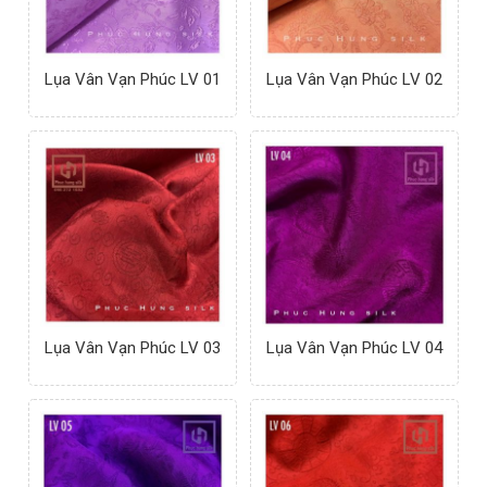
Lụa Vân Vạn Phúc LV 01
Lụa Vân Vạn Phúc LV 02
Lụa Vân Vạn Phúc LV 03
Lụa Vân Vạn Phúc LV 04