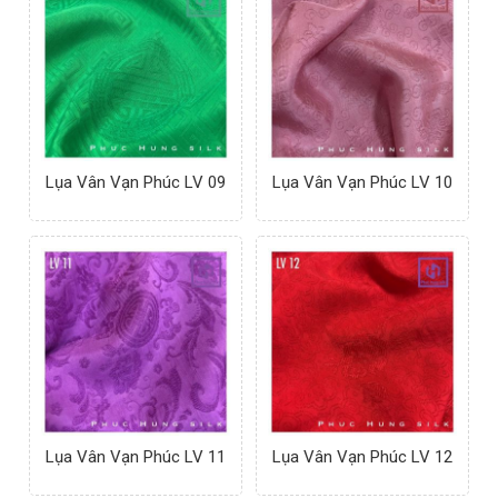
Lụa Vân Vạn Phúc LV 09
Lụa Vân Vạn Phúc LV 10
Lụa Vân Vạn Phúc LV 11
Lụa Vân Vạn Phúc LV 12