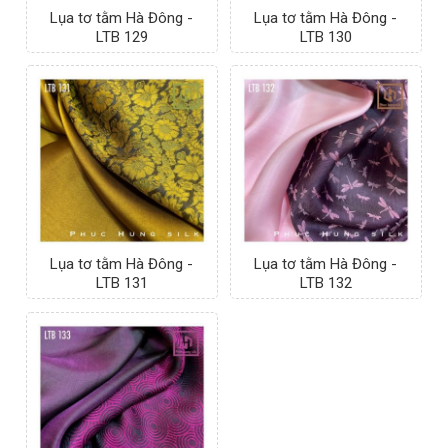
Lụa tơ tằm Hà Đông -
Lụa tơ tằm Hà Đông -
LTB 129
LTB 130
Lụa tơ tằm Hà Đông -
Lụa tơ tằm Hà Đông -
LTB 131
LTB 132