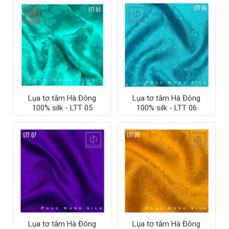
Lụa tơ tằm Hà Đông
Lụa tơ tằm Hà Đông
100% silk - LTT 05
100% silk - LTT 06
Lụa tơ tằm Hà Đông
Lụa tơ tằm Hà Đông