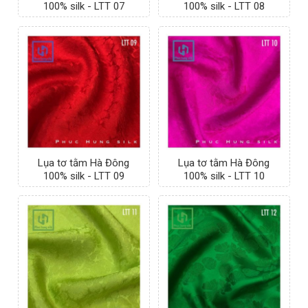
100% silk - LTT 07
100% silk - LTT 08
Lụa tơ tằm Hà Đông
Lụa tơ tằm Hà Đông
100% silk - LTT 09
100% silk - LTT 10