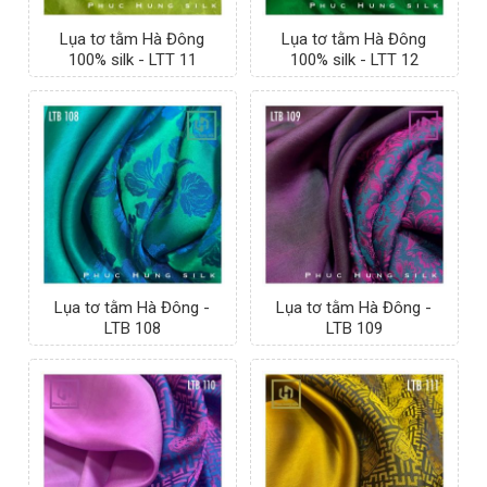
Lụa tơ tằm Hà Đông
Lụa tơ tằm Hà Đông
100% silk - LTT 11
100% silk - LTT 12
Lụa tơ tằm Hà Đông -
Lụa tơ tằm Hà Đông -
LTB 108
LTB 109