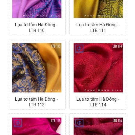
Lụa tơ tằm Hà Đông -
Lụa tơ tằm Hà Đông -
LTB 110
LTB 111
Lụa tơ tằm Hà Đông -
Lụa tơ tằm Hà Đông -
LTB 113
LTB 114