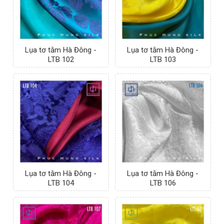
Lụa tơ tằm Hà Đông -
Lụa tơ tằm Hà Đông -
LTB 102
LTB 103
Lụa tơ tằm Hà Đông -
Lụa tơ tằm Hà Đông -
LTB 104
LTB 106