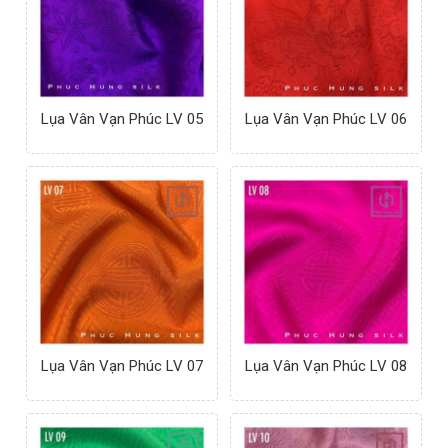
Lụa Vân Vạn Phúc LV 05
Lụa Vân Vạn Phúc LV 06
Lụa Vân Vạn Phúc LV 07
Lụa Vân Vạn Phúc LV 08