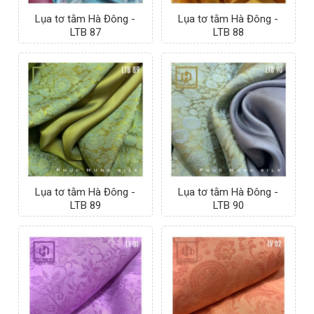
Lụa tơ tằm Hà Đông -
Lụa tơ tằm Hà Đông -
LTB 87
LTB 88
Lụa tơ tằm Hà Đông -
Lụa tơ tằm Hà Đông -
LTB 89
LTB 90