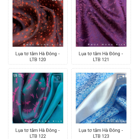
Lụa tơ tằm Hà Đông -
Lụa tơ tằm Hà Đông -
LTB 120
LTB 121
Lụa tơ tằm Hà Đông -
Lụa tơ tằm Hà Đông -
LTB 122
LTB 123