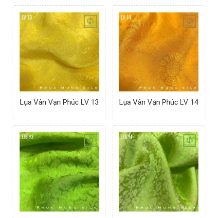
Lụa Vân Vạn Phúc LV 13
Lụa Vân Vạn Phúc LV 14