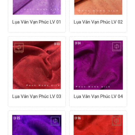
Lụa Vân Vạn Phúc LV 01
Lụa Vân Vạn Phúc LV 02
Lụa Vân Vạn Phúc LV 03
Lụa Vân Vạn Phúc LV 04