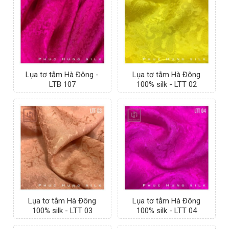
Lụa tơ tằm Hà Đông -
Lụa tơ tằm Hà Đông
LTB 107
100% silk - LTT 02
Lụa tơ tằm Hà Đông
Lụa tơ tằm Hà Đông
100% silk - LTT 03
100% silk - LTT 04