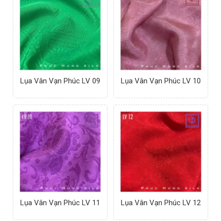
Lụa Vân Vạn Phúc LV 09
Lụa Vân Vạn Phúc LV 10
Lụa Vân Vạn Phúc LV 11
Lụa Vân Vạn Phúc LV 12