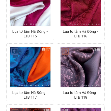
Lụa tơ tằm Hà Đông -
Lụa tơ tằm Hà Đông -
LTB 115
LTB 116
Lụa tơ tằm Hà Đông -
Lụa tơ tằm Hà Đông -
LTB 117
LTB 118