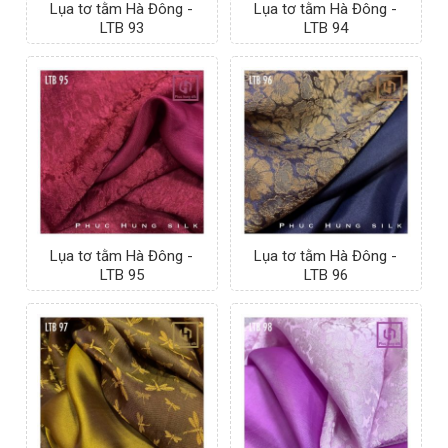
Lụa tơ tằm Hà Đông -
Lụa tơ tằm Hà Đông -
LTB 93
LTB 94
Lụa tơ tằm Hà Đông -
Lụa tơ tằm Hà Đông -
LTB 95
LTB 96