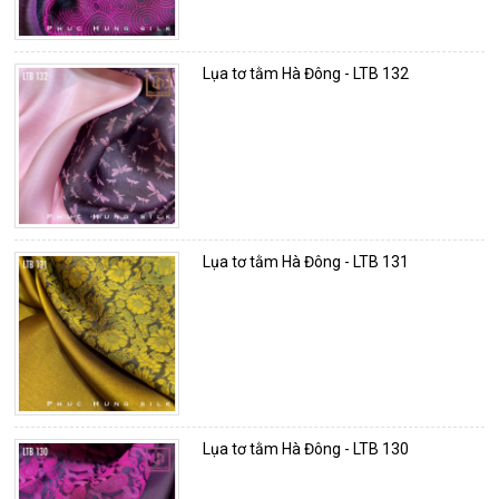
Lụa tơ tằm Hà Đông - LTB 132
Lụa tơ tằm Hà Đông - LTB 131
Lụa tơ tằm Hà Đông - LTB 130