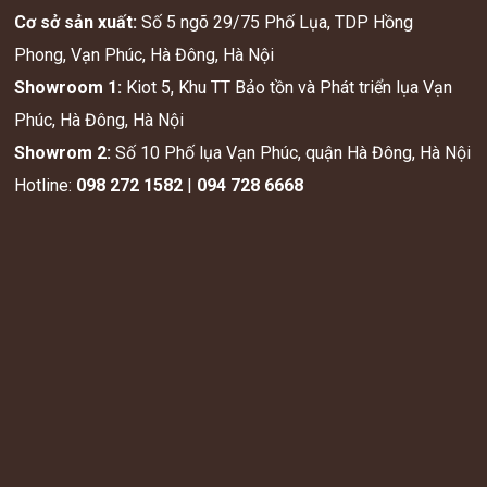
Cơ sở sản xuất:
Số 5 ngõ 29/75 Phố Lụa, TDP Hồng
Phong, Vạn Phúc, Hà Đông, Hà Nội
Showroom 1:
Kiot 5, Khu TT Bảo tồn và Phát triển lụa Vạn
Phúc, Hà Đông, Hà Nội
Showrom 2:
Số 10 Phố lụa Vạn Phúc, quận Hà Đông, Hà Nội
Hotline:
098 272 1582
|
094 728 6668