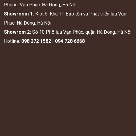
Phong, Vạn Phúc, Hà Đông, Hà Nội
Showroom 1:
Kiot 5, Khu TT Bảo tồn và Phát triển lụa Vạn
Phúc, Hà Đông, Hà Nội
Showrom 2:
Số 10 Phố lụa Vạn Phúc, quận Hà Đông, Hà Nội
Hotline:
098 272 1582
|
094 728 6668