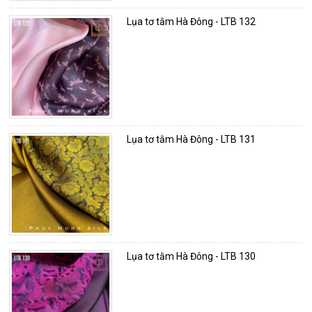
Lụa tơ tằm Hà Đông - LTB 132
Lụa tơ tằm Hà Đông - LTB 131
Lụa tơ tằm Hà Đông - LTB 130