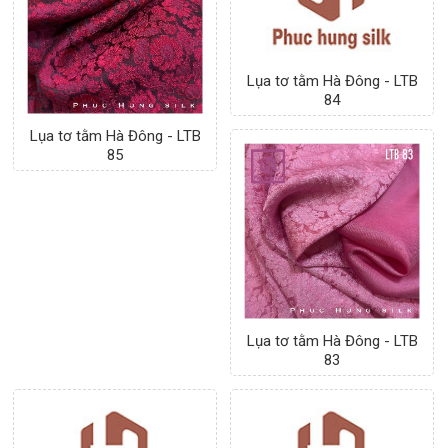
Lụa tơ tằm Hà Đông - LTB
Lụa tơ tằm Hà Đông - LTB
86
85
Lụa tơ tằm Hà Đông - LTB
Lụa tơ tằm Hà Đông - LTB
84
83