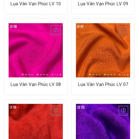
Lụa Vân Vạn Phúc LV 10
Lụa Vân Vạn Phúc LV 09
Lụa Vân Vạn Phúc LV 08
Lụa Vân Vạn Phúc LV 07