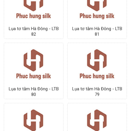
Lụa tơ tằm Hà Đông - LTB
Lụa tơ tằm Hà Đông - LTB
82
81
Lụa tơ tằm Hà Đông - LTB
Lụa tơ tằm Hà Đông - LTB
80
79