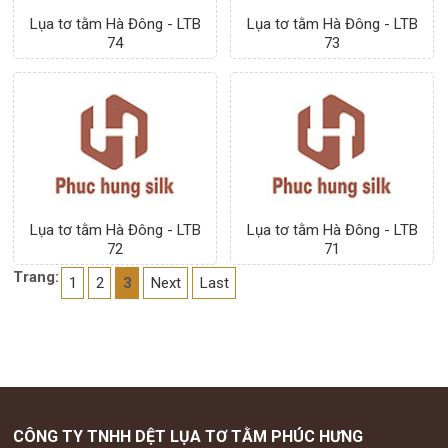
Lụa tơ tằm Hà Đông - LTB
Lụa tơ tằm Hà Đông - LTB
75
74
Lụa tơ tằm Hà Đông - LTB
Lụa tơ tằm Hà Đông - LTB
73
72