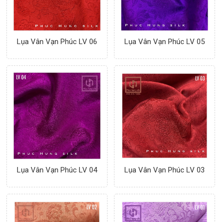
Lụa Vân Vạn Phúc LV 06
Lụa Vân Vạn Phúc LV 05
Lụa Vân Vạn Phúc LV 04
Lụa Vân Vạn Phúc LV 03