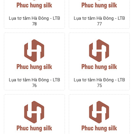
Lụa tơ tằm Hà Đông - LTB
77
Lụa tơ tằm Hà Đông - LTB
78
Lụa tơ tằm Hà Đông - LTB
76