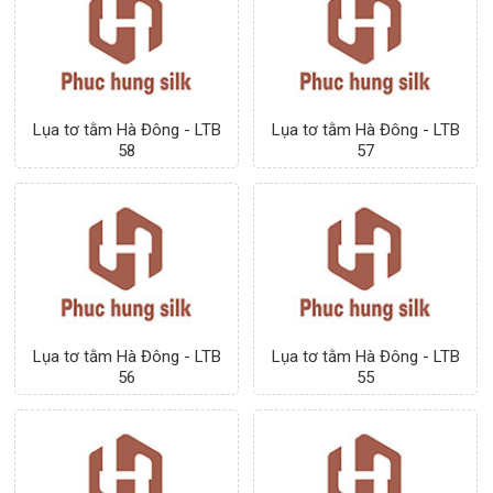
Lụa tơ tằm Hà Đông - LTB
Lụa tơ tằm Hà Đông - LTB
58
57
Lụa tơ tằm Hà Đông - LTB
Lụa tơ tằm Hà Đông - LTB
56
55