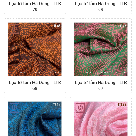
Lụa tơ tằm Hà Đông - LTB
Lụa tơ tằm Hà Đông - LTB
70
69
Lụa tơ tằm Hà Đông - LTB
Lụa tơ tằm Hà Đông - LTB
68
67