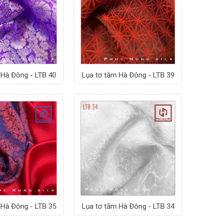
 Hà Đông - LTB 40
Lụa tơ tằm Hà Đông - LTB 39
 Hà Đông - LTB 35
Lụa tơ tằm Hà Đông - LTB 34