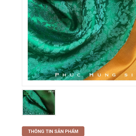
THÔNG TIN SẢN PHẨM