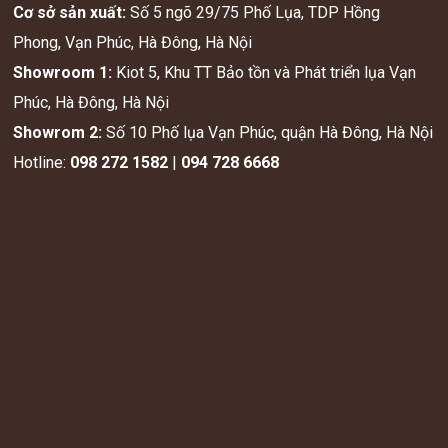
Cơ sở sản xuất:
Số 5 ngõ 29/75 Phố Lụa, TDP Hồng
Phong, Vạn Phúc, Hà Đông, Hà Nội
Showroom 1:
Kiot 5, Khu TT Bảo tồn và Phát triển lụa Vạn
Phúc, Hà Đông, Hà Nội
Showrom 2:
Số 10 Phố lụa Vạn Phúc, quận Hà Đông, Hà Nội
Hotline:
098 272 1582
|
094 728 6668