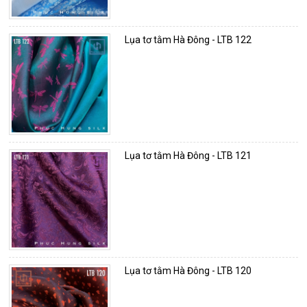
Lụa tơ tằm Hà Đông - LTB 122
Lụa tơ tằm Hà Đông - LTB 121
Lụa tơ tằm Hà Đông - LTB 120