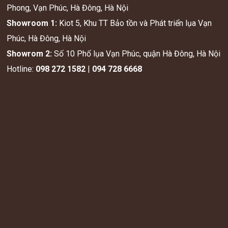
Phong, Vạn Phúc, Hà Đông, Hà Nội
Showroom 1:
Kiot 5, Khu TT Bảo tồn và Phát triển lụa Vạn
Phúc, Hà Đông, Hà Nội
Showrom 2:
Số 10 Phố lụa Vạn Phúc, quận Hà Đông, Hà Nội
Hotline:
098 272 1582
|
094 728 6668