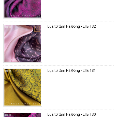
Lụa tơ tằm Hà Đông - LTB 132
Lụa tơ tằm Hà Đông - LTB 131
Lụa tơ tằm Hà Đông - LTB 130