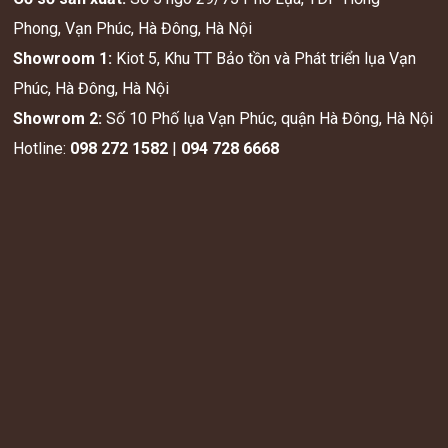
Phong, Vạn Phúc, Hà Đông, Hà Nội
Showroom 1:
Kiot 5, Khu TT Bảo tồn và Phát triển lụa Vạn
Phúc, Hà Đông, Hà Nội
Showrom 2:
Số 10 Phố lụa Vạn Phúc, quận Hà Đông, Hà Nội
Hotline:
098 272 1582
|
094 728 6668