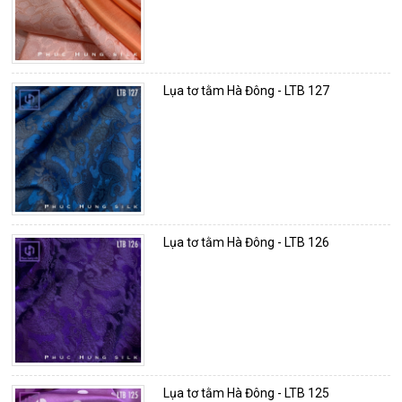
Lụa tơ tằm Hà Đông - LTB 127
Lụa tơ tằm Hà Đông - LTB 126
Lụa tơ tằm Hà Đông - LTB 125