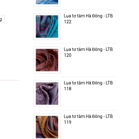
Lụa tơ tằm Hà Đông - LTB
g
122
Lụa tơ tằm Hà Đông - LTB
120
Lụa tơ tằm Hà Đông - LTB
118
Lụa tơ tằm Hà Đông - LTB
119