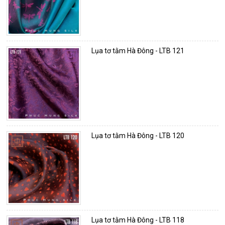
Lụa tơ tằm Hà Đông - LTB 121
Lụa tơ tằm Hà Đông - LTB 120
Lụa tơ tằm Hà Đông - LTB 118