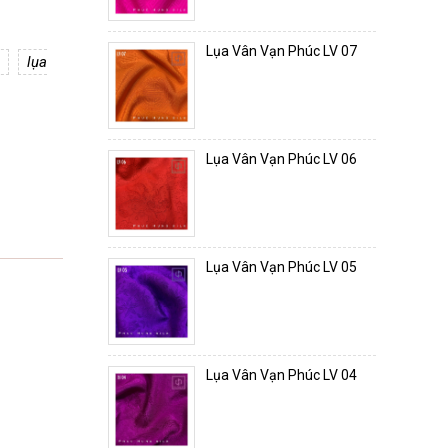
Lụa Vân Vạn Phúc LV 07
lụa
Lụa Vân Vạn Phúc LV 06
Lụa Vân Vạn Phúc LV 05
Lụa Vân Vạn Phúc LV 04